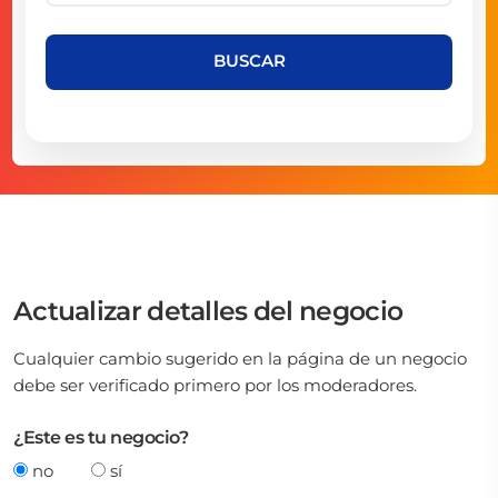
BUSCAR
Actualizar detalles del negocio
Cualquier cambio sugerido en la página de un negocio
debe ser verificado primero por los moderadores.
¿Este es tu negocio?
no
sí