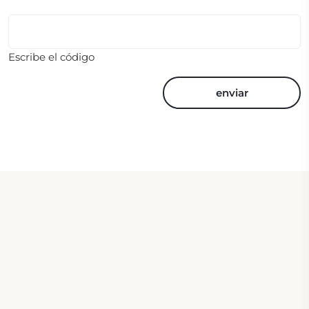
Escribe el código
enviar