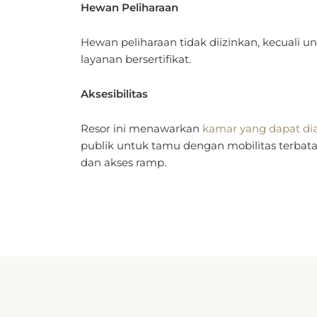
Hewan peliharaan tidak diizinkan, kecuali 
layanan bersertifikat.
Aksesibilitas
Resor ini menawarkan
kamar yang dapat di
publik untuk tamu dengan mobilitas terbatas
dan akses ramp.