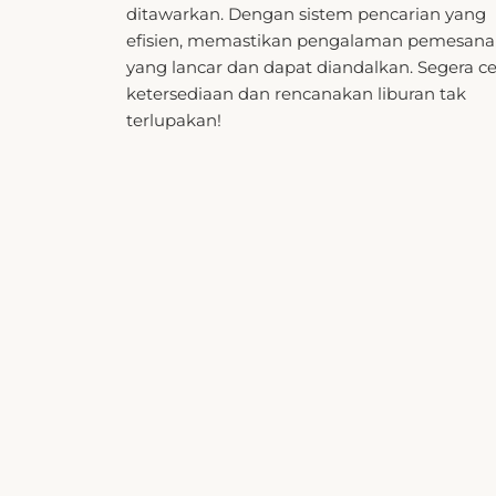
efisien, memastikan pengalaman pemesan
yang lancar dan dapat diandalkan. Segera c
ketersediaan dan rencanakan liburan tak
terlupakan!